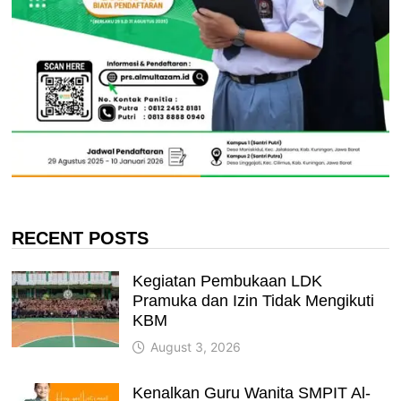
RECENT POSTS
Kegiatan Pembukaan LDK
Pramuka dan Izin Tidak Mengikuti
KBM
August 3, 2026
Kenalkan Guru Wanita SMPIT Al-