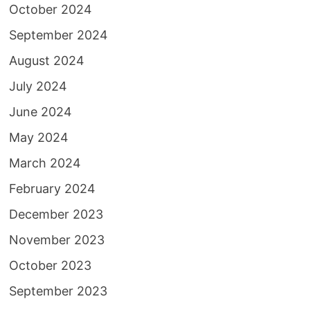
October 2024
September 2024
August 2024
July 2024
June 2024
May 2024
March 2024
February 2024
December 2023
November 2023
October 2023
September 2023