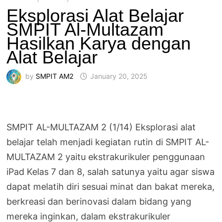
Eksplorasi Alat Belajar
SMPIT Al-Multazam
Hasilkan Karya dengan
Alat Belajar
by
SMPIT AM2
January 20, 2025
SMPIT AL-MULTAZAM 2 (1/14) Eksplorasi alat
belajar telah menjadi kegiatan rutin di SMPIT AL-
MULTAZAM 2 yaitu ekstrakurikuler penggunaan
iPad Kelas 7 dan 8, salah satunya yaitu agar siswa
dapat melatih diri sesuai minat dan bakat mereka,
berkreasi dan berinovasi dalam bidang yang
mereka inginkan, dalam ekstrakurikuler