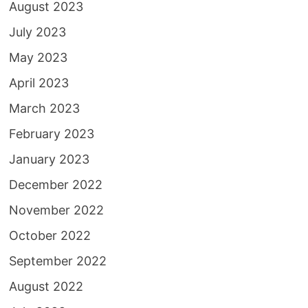
August 2023
July 2023
May 2023
April 2023
March 2023
February 2023
January 2023
December 2022
November 2022
October 2022
September 2022
August 2022