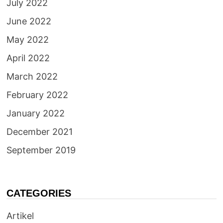
July 2022
June 2022
May 2022
April 2022
March 2022
February 2022
January 2022
December 2021
September 2019
CATEGORIES
Artikel