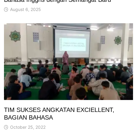
August 6, 2025
TIM SUKSES ANGKATAN EXCIELLENT,
BAGIAN BAHASA
October 25, 2022