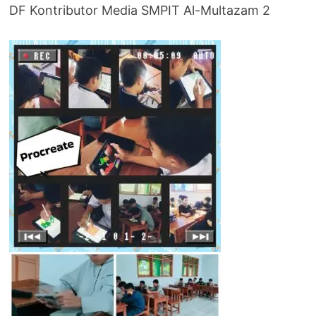
DF Kontributor Media SMPIT Al-Multazam 2