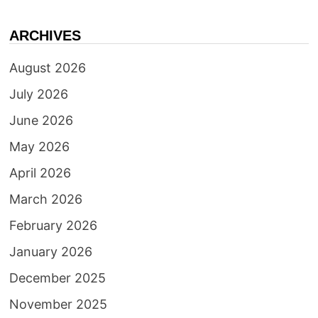
ARCHIVES
August 2026
July 2026
June 2026
May 2026
April 2026
March 2026
February 2026
January 2026
December 2025
November 2025