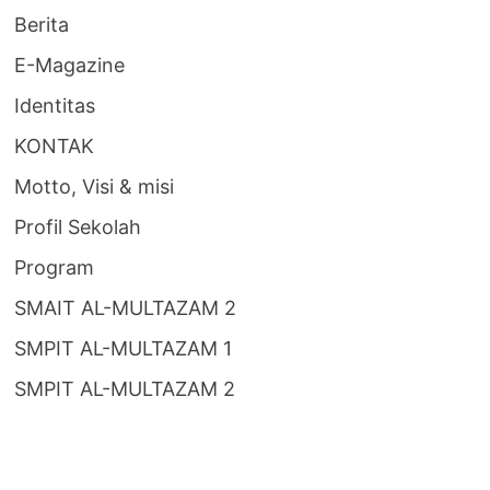
Berita
E-Magazine
Identitas
KONTAK
Motto, Visi & misi
Profil Sekolah
Program
SMAIT AL-MULTAZAM 2
SMPIT AL-MULTAZAM 1
SMPIT AL-MULTAZAM 2