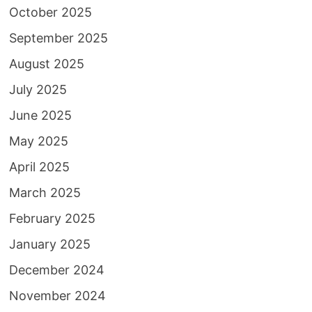
October 2025
September 2025
August 2025
July 2025
June 2025
May 2025
April 2025
March 2025
February 2025
January 2025
December 2024
November 2024