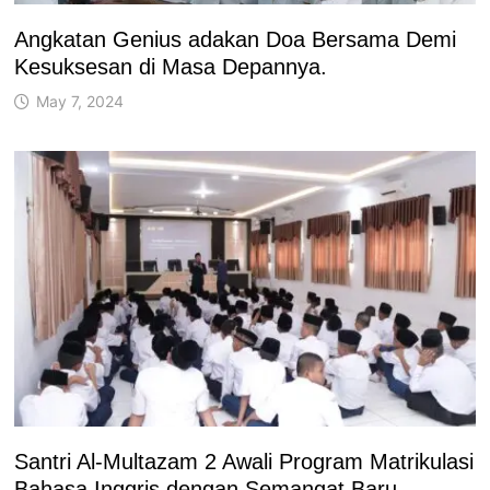
Angkatan Genius adakan Doa Bersama Demi
Kesuksesan di Masa Depannya.
May 7, 2024
Santri Al-Multazam 2 Awali Program Matrikulasi
Bahasa Inggris dengan Semangat Baru