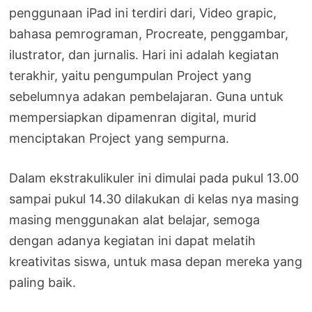
penggunaan iPad ini terdiri dari, Video grapic,
bahasa pemrograman, Procreate, penggambar,
ilustrator, dan jurnalis. Hari ini adalah kegiatan
terakhir, yaitu pengumpulan Project yang
sebelumnya adakan pembelajaran. Guna untuk
mempersiapkan dipamenran digital, murid
menciptakan Project yang sempurna.
Dalam ekstrakulikuler ini dimulai pada pukul 13.00
sampai pukul 14.30 dilakukan di kelas nya masing
masing menggunakan alat belajar, semoga
dengan adanya kegiatan ini dapat melatih
kreativitas siswa, untuk masa depan mereka yang
paling baik.