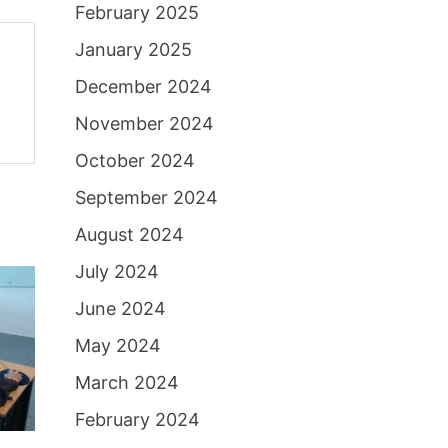
February 2025
January 2025
December 2024
November 2024
October 2024
September 2024
August 2024
July 2024
June 2024
May 2024
March 2024
February 2024