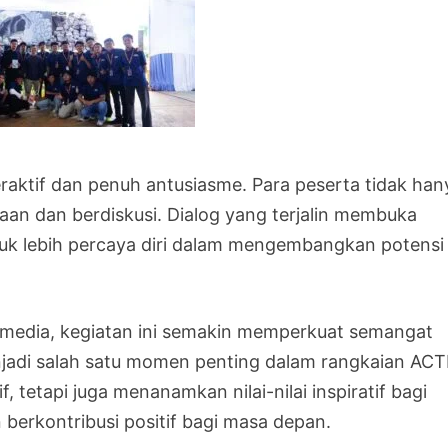
raktif dan penuh antusiasme. Para peserta tidak han
aan dan berdiskusi. Dialog yang terjalin membuka
k lebih percaya diri dalam mengembangkan potensi d
media
, kegiatan ini semakin memperkuat semangat
njadi salah satu momen penting dalam rangkaian AC
 tetapi juga menanamkan nilai-nilai inspiratif bagi
 berkontribusi positif bagi masa depan.