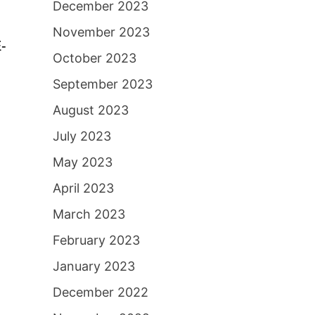
December 2023
November 2023
-
October 2023
September 2023
August 2023
July 2023
May 2023
April 2023
March 2023
February 2023
January 2023
December 2022