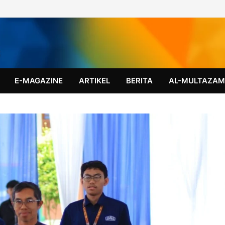
E-MAGAZINE
ARTIKEL
BERITA
AL-MULTAZA