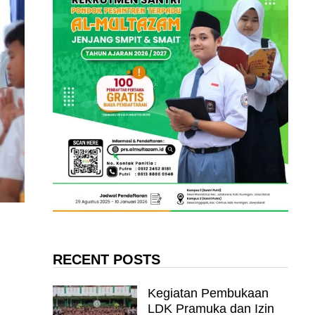
RECENT POSTS
Kegiatan Pembukaan
LDK Pramuka dan Izin