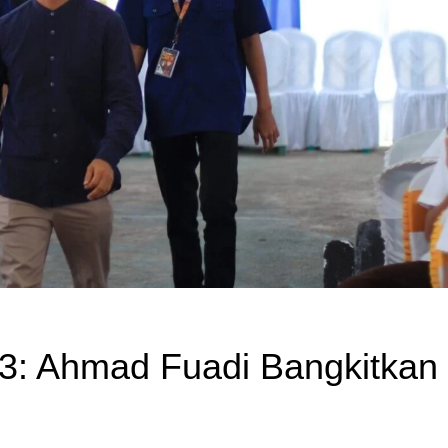
 3: Ahmad Fuadi Bangkitkan