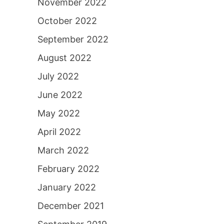
November 2022
October 2022
September 2022
August 2022
July 2022
June 2022
May 2022
April 2022
March 2022
February 2022
January 2022
December 2021