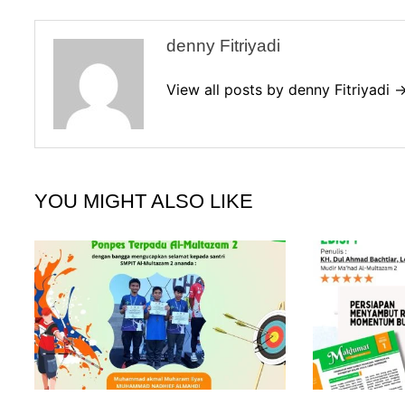
denny Fitriyadi
View all posts by denny Fitriyadi 
YOU MIGHT ALSO LIKE