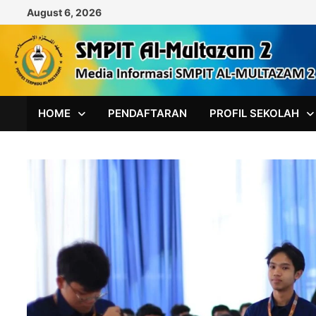
Skip
August 6, 2026
to
content
HOME
PENDAFTARAN
PROFIL SEKOLAH