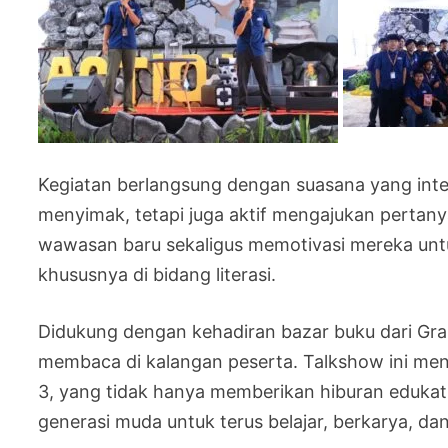
Kegiatan berlangsung dengan suasana yang inte
menyimak, tetapi juga aktif mengajukan pertany
wawasan baru sekaligus memotivasi mereka untu
khususnya di bidang literasi.
Didukung dengan kehadiran bazar buku dari
Gra
membaca di kalangan peserta. Talkshow ini me
3, yang tidak hanya memberikan hiburan edukatif,
generasi muda untuk terus belajar, berkarya, dan