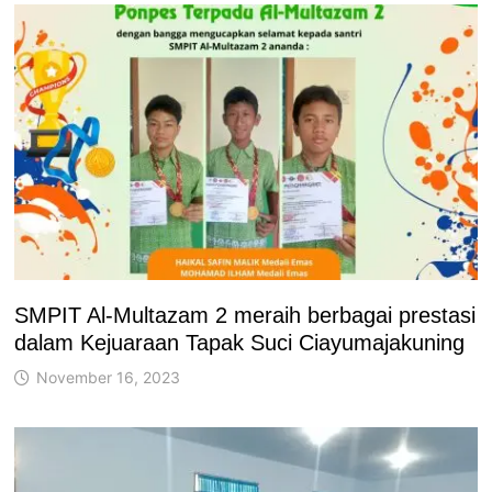
SMPIT Al-Multazam 2 meraih berbagai prestasi
dalam Kejuaraan Tapak Suci Ciayumajakuning
November 16, 2023