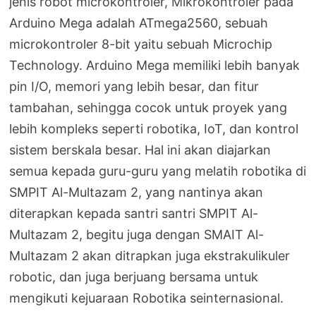
jenis robot microkontroler, Mikrokontroler pada
Arduino Mega adalah ATmega2560, sebuah
microkontroler 8-bit yaitu sebuah Microchip
Technology. Arduino Mega memiliki lebih banyak
pin I/O, memori yang lebih besar, dan fitur
tambahan, sehingga cocok untuk proyek yang
lebih kompleks seperti robotika, IoT, dan kontrol
sistem berskala besar. Hal ini akan diajarkan
semua kepada guru-guru yang melatih robotika di
SMPIT Al-Multazam 2, yang nantinya akan
diterapkan kepada santri santri SMPIT Al-
Multazam 2, begitu juga dengan SMAIT Al-
Multazam 2 akan ditrapkan juga ekstrakulikuler
robotic, dan juga berjuang bersama untuk
mengikuti kejuaraan Robotika seinternasional.