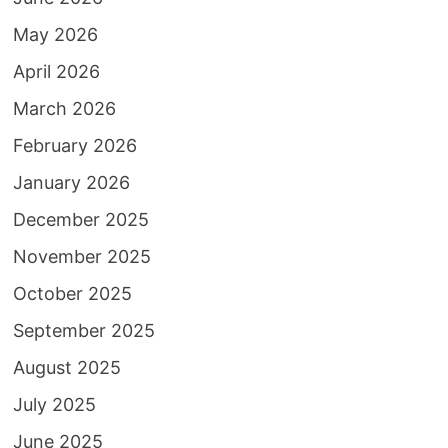
May 2026
April 2026
March 2026
February 2026
January 2026
December 2025
November 2025
October 2025
September 2025
August 2025
July 2025
June 2025