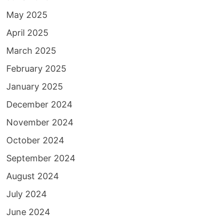
May 2025
April 2025
March 2025
February 2025
January 2025
December 2024
November 2024
October 2024
September 2024
August 2024
July 2024
June 2024