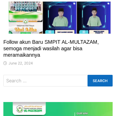
Follow akun Baru SMPIT AL-MULTAZAM,
semoga menjadi wasilah agar bisa
meramaikannya
June 22, 2024
Search
for: