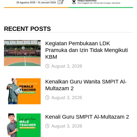
RECENT POSTS
Kegiatan Pembukaan LDK
Pramuka dan Izin Tidak Mengikuti
KBM
August 3, 2026
Kenalkan Guru Wanita SMPIT Al-
Multazam 2
August 3, 2026
Kenali Guru SMPIT Al-Multazam 2
August 3, 2026