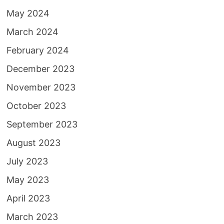
May 2024
March 2024
February 2024
December 2023
November 2023
October 2023
September 2023
August 2023
July 2023
May 2023
April 2023
March 2023