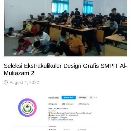
Seleksi Ekstrakulikuler Design Grafis SMPIT Al-
Multazam 2
August 4, 2022