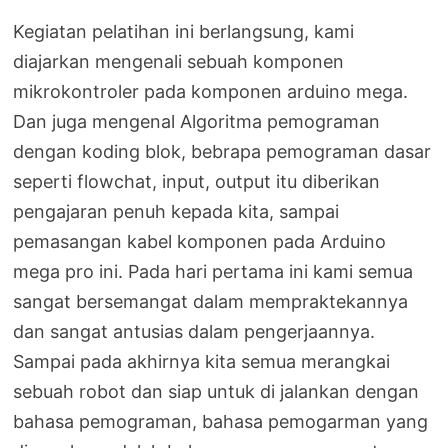
Kegiatan pelatihan ini berlangsung, kami
diajarkan mengenali sebuah komponen
mikrokontroler pada komponen arduino mega.
Dan juga mengenal Algoritma pemograman
dengan koding blok, bebrapa pemograman dasar
seperti flowchat, input, output itu diberikan
pengajaran penuh kepada kita, sampai
pemasangan kabel komponen pada Arduino
mega pro ini. Pada hari pertama ini kami semua
sangat bersemangat dalam mempraktekannya
dan sangat antusias dalam pengerjaannya.
Sampai pada akhirnya kita semua merangkai
sebuah robot dan siap untuk di jalankan dengan
bahasa pemograman, bahasa pemogarman yang