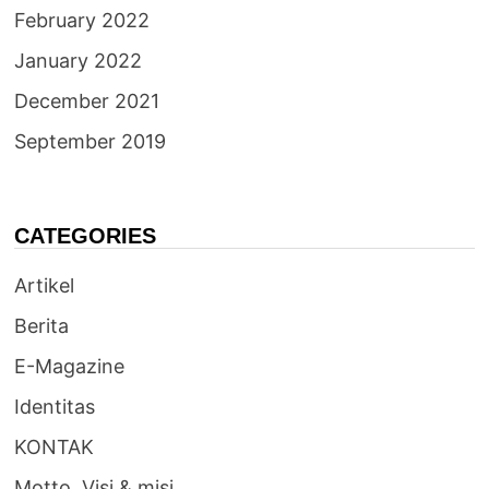
February 2022
January 2022
December 2021
September 2019
CATEGORIES
Artikel
Berita
E-Magazine
Identitas
KONTAK
Motto, Visi & misi