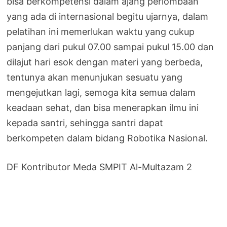
bisa berkompetensi dalam ajang perlombaan
yang ada di internasional begitu ujarnya, dalam
pelatihan ini memerlukan waktu yang cukup
panjang dari pukul 07.00 sampai pukul 15.00 dan
dilajut hari esok dengan materi yang berbeda,
tentunya akan menunjukan sesuatu yang
mengejutkan lagi, semoga kita semua dalam
keadaan sehat, dan bisa menerapkan ilmu ini
kepada santri, sehingga santri dapat
berkompeten dalam bidang Robotika Nasional.
DF Kontributor Meda SMPIT Al-Multazam 2