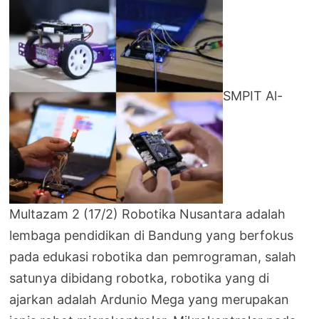
SMPIT Al-
Multazam 2 (17/2) Robotika Nusantara adalah
lembaga pendidikan di Bandung yang berfokus
pada edukasi robotika dan pemrograman, salah
satunya dibidang robotka, robotika yang di
ajarkan adalah Ardunio Mega yang merupakan