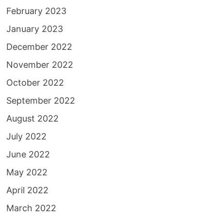
February 2023
January 2023
December 2022
November 2022
October 2022
September 2022
August 2022
July 2022
June 2022
May 2022
April 2022
March 2022