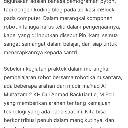
digunakan adalah bahasa pemograman pyton,
tapi dengan koding blog pada aplikasi mBlock
pada computer. Dalam merangkai komponen
robot kita juga harus teliti dalam pengerjaannya,
kabel yang di inputkan disebut Pin, kami semua
sangat semangat dalam belajar, dan siap untuk
menerapkannya kepada santri.
Sebelum kegiatan praktek dalam merangkai
pembelajaran robot bersama robotika nusantara,
ada beberapa arahan dari mudir ma’had Al-
Multazam 2 KH.Dul Ahmad Backtiar,Lc,.M.Pd.I
yang memberikan arahan tentang kemajuan
teknologi yang ada pada saat ini. Kita bisa
berkontribusi penuh dalam mengikutinya, dan